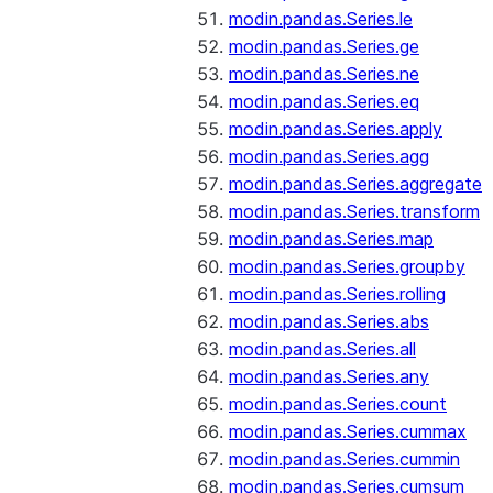
modin.pandas.Series.le
modin.pandas.Series.ge
modin.pandas.Series.ne
modin.pandas.Series.eq
modin.pandas.Series.apply
modin.pandas.Series.agg
modin.pandas.Series.aggregate
modin.pandas.Series.transform
modin.pandas.Series.map
modin.pandas.Series.groupby
modin.pandas.Series.rolling
modin.pandas.Series.abs
modin.pandas.Series.all
modin.pandas.Series.any
modin.pandas.Series.count
modin.pandas.Series.cummax
modin.pandas.Series.cummin
modin.pandas.Series.cumsum