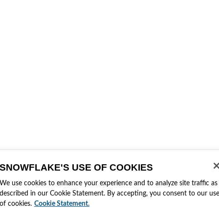
SNOWFLAKE'S USE OF COOKIES
We use cookies to enhance your experience and to analyze site traffic as
described in our Cookie Statement. By accepting, you consent to our us
of cookies.
Cookie Statement.