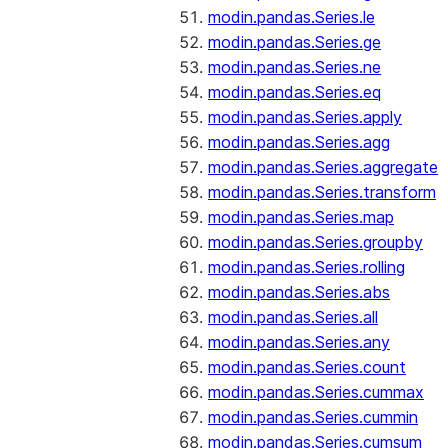
modin.pandas.Series.le
modin.pandas.Series.ge
modin.pandas.Series.ne
modin.pandas.Series.eq
modin.pandas.Series.apply
modin.pandas.Series.agg
modin.pandas.Series.aggregate
modin.pandas.Series.transform
modin.pandas.Series.map
modin.pandas.Series.groupby
modin.pandas.Series.rolling
modin.pandas.Series.abs
modin.pandas.Series.all
modin.pandas.Series.any
modin.pandas.Series.count
modin.pandas.Series.cummax
modin.pandas.Series.cummin
modin.pandas.Series.cumsum