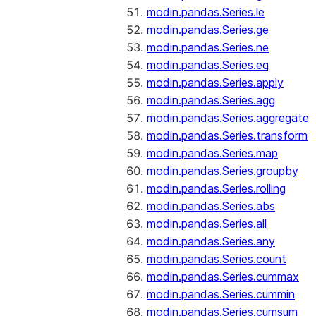
modin.pandas.Series.le
modin.pandas.Series.ge
modin.pandas.Series.ne
modin.pandas.Series.eq
modin.pandas.Series.apply
modin.pandas.Series.agg
modin.pandas.Series.aggregate
modin.pandas.Series.transform
modin.pandas.Series.map
modin.pandas.Series.groupby
modin.pandas.Series.rolling
modin.pandas.Series.abs
modin.pandas.Series.all
modin.pandas.Series.any
modin.pandas.Series.count
modin.pandas.Series.cummax
modin.pandas.Series.cummin
modin.pandas.Series.cumsum