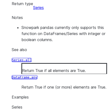
Return type
Series
Notes
Snowpark pandas currently only supports this
function on DataFrames/Series with integer or
boolean columns.
See also
Series.all
Return True if all elements are True.
DataFrame.any
Return True if one (or more) elements are True.
Examples
Series