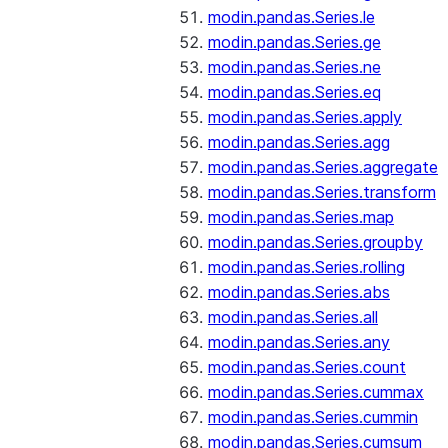
modin.pandas.Series.le
modin.pandas.Series.ge
modin.pandas.Series.ne
modin.pandas.Series.eq
modin.pandas.Series.apply
modin.pandas.Series.agg
modin.pandas.Series.aggregate
modin.pandas.Series.transform
modin.pandas.Series.map
modin.pandas.Series.groupby
modin.pandas.Series.rolling
modin.pandas.Series.abs
modin.pandas.Series.all
modin.pandas.Series.any
modin.pandas.Series.count
modin.pandas.Series.cummax
modin.pandas.Series.cummin
modin.pandas.Series.cumsum