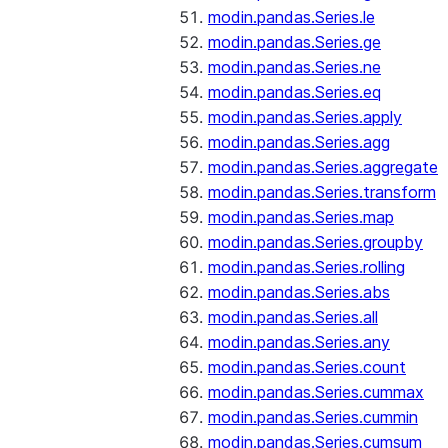
modin.pandas.Series.le
modin.pandas.Series.ge
modin.pandas.Series.ne
modin.pandas.Series.eq
modin.pandas.Series.apply
modin.pandas.Series.agg
modin.pandas.Series.aggregate
modin.pandas.Series.transform
modin.pandas.Series.map
modin.pandas.Series.groupby
modin.pandas.Series.rolling
modin.pandas.Series.abs
modin.pandas.Series.all
modin.pandas.Series.any
modin.pandas.Series.count
modin.pandas.Series.cummax
modin.pandas.Series.cummin
modin.pandas.Series.cumsum