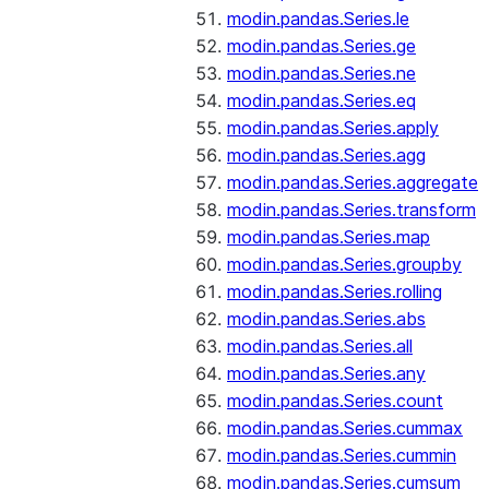
modin.pandas.Series.le
modin.pandas.Series.ge
modin.pandas.Series.ne
modin.pandas.Series.eq
modin.pandas.Series.apply
modin.pandas.Series.agg
modin.pandas.Series.aggregate
modin.pandas.Series.transform
modin.pandas.Series.map
modin.pandas.Series.groupby
modin.pandas.Series.rolling
modin.pandas.Series.abs
modin.pandas.Series.all
modin.pandas.Series.any
modin.pandas.Series.count
modin.pandas.Series.cummax
modin.pandas.Series.cummin
modin.pandas.Series.cumsum