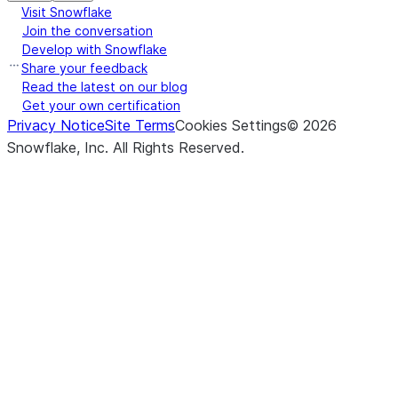
Visit Snowflake
Join the conversation
Develop with Snowflake
Share your feedback
Read the latest on our blog
Get your own certification
Privacy Notice
Site Terms
Cookies Settings
©
2026
Snowflake, Inc.
All Rights Reserved
.