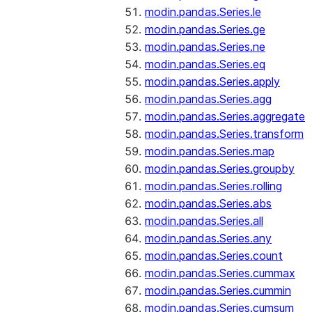
modin.pandas.Series.le
modin.pandas.Series.ge
modin.pandas.Series.ne
modin.pandas.Series.eq
modin.pandas.Series.apply
modin.pandas.Series.agg
modin.pandas.Series.aggregate
modin.pandas.Series.transform
modin.pandas.Series.map
modin.pandas.Series.groupby
modin.pandas.Series.rolling
modin.pandas.Series.abs
modin.pandas.Series.all
modin.pandas.Series.any
modin.pandas.Series.count
modin.pandas.Series.cummax
modin.pandas.Series.cummin
modin.pandas.Series.cumsum