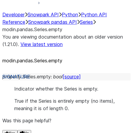
Developer
Snowpark API
Python
Python API
Reference
Snowpark pandas API
Series
modin.pandas.Series.empty
You are viewing documentation about an older version
(1.21.0).
View latest version
modin.pandas.Series.empty
property
Series.
empty
:
bool
[source]
Indicator whether the Series is empty.
True if the Series is entirely empty (no items),
meaning it is of length 0.
Was this page helpful?