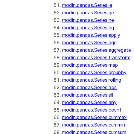
modin.pandas.Series.le
modin.pandas.Series.ge
modin.pandas.Series.ne
modin.pandas.Series.eq
modin.pandas.Series.apply
modin.pandas.Series.agg
modin.pandas.Series.aggregate
modin.pandas.Series.transform
modin.pandas.Series.map
modin.pandas.Series.groupby
modin.pandas.Series.rolling
modin.pandas.Series.abs
modin.pandas.Series.all
modin.pandas.Series.any
modin.pandas.Series.count
modin.pandas.Series.cummax
modin.pandas.Series.cummin
modin.pandas.Series.cumsum