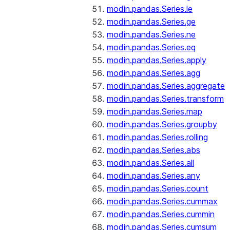
modin.pandas.Series.le
modin.pandas.Series.ge
modin.pandas.Series.ne
modin.pandas.Series.eq
modin.pandas.Series.apply
modin.pandas.Series.agg
modin.pandas.Series.aggregate
modin.pandas.Series.transform
modin.pandas.Series.map
modin.pandas.Series.groupby
modin.pandas.Series.rolling
modin.pandas.Series.abs
modin.pandas.Series.all
modin.pandas.Series.any
modin.pandas.Series.count
modin.pandas.Series.cummax
modin.pandas.Series.cummin
modin.pandas.Series.cumsum