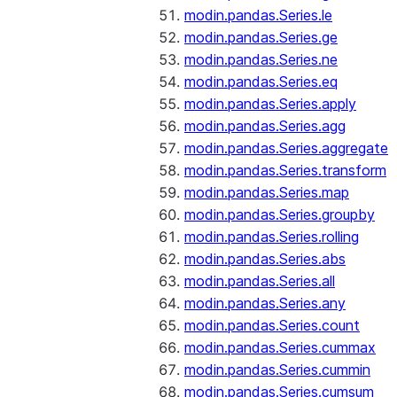
modin.pandas.Series.le
modin.pandas.Series.ge
modin.pandas.Series.ne
modin.pandas.Series.eq
modin.pandas.Series.apply
modin.pandas.Series.agg
modin.pandas.Series.aggregate
modin.pandas.Series.transform
modin.pandas.Series.map
modin.pandas.Series.groupby
modin.pandas.Series.rolling
modin.pandas.Series.abs
modin.pandas.Series.all
modin.pandas.Series.any
modin.pandas.Series.count
modin.pandas.Series.cummax
modin.pandas.Series.cummin
modin.pandas.Series.cumsum