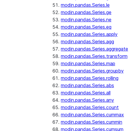
modin.pandas.Series.le
modin.pandas.Series.ge
modin.pandas.Series.ne
modin.pandas.Series.eq
modin.pandas.Series.apply
modin.pandas.Series.agg
modin.pandas.Series.aggregate
modin.pandas.Series.transform
modin.pandas.Series.map
modin.pandas.Series.groupby
modin.pandas.Series.rolling
modin.pandas.Series.abs
modin.pandas.Series.all
modin.pandas.Series.any
modin.pandas.Series.count
modin.pandas.Series.cummax
modin.pandas.Series.cummin
modin.pandas.Series.cumsum