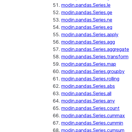
modin.pandas.Series.le
modin.pandas.Series.ge
modin.pandas.Series.ne
modin.pandas.Series.eq
modin.pandas.Series.apply
modin.pandas.Series.agg
modin.pandas.Series.aggregate
modin.pandas.Series.transform
modin.pandas.Series.map
modin.pandas.Series.groupby
modin.pandas.Series.rolling
modin.pandas.Series.abs
modin.pandas.Series.all
modin.pandas.Series.any
modin.pandas.Series.count
modin.pandas.Series.cummax
modin.pandas.Series.cummin
modin.pandas.Series.cumsum