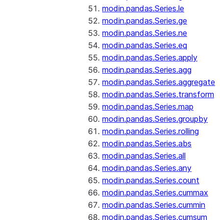
modin.pandas.Series.le
modin.pandas.Series.ge
modin.pandas.Series.ne
modin.pandas.Series.eq
modin.pandas.Series.apply
modin.pandas.Series.agg
modin.pandas.Series.aggregate
modin.pandas.Series.transform
modin.pandas.Series.map
modin.pandas.Series.groupby
modin.pandas.Series.rolling
modin.pandas.Series.abs
modin.pandas.Series.all
modin.pandas.Series.any
modin.pandas.Series.count
modin.pandas.Series.cummax
modin.pandas.Series.cummin
modin.pandas.Series.cumsum