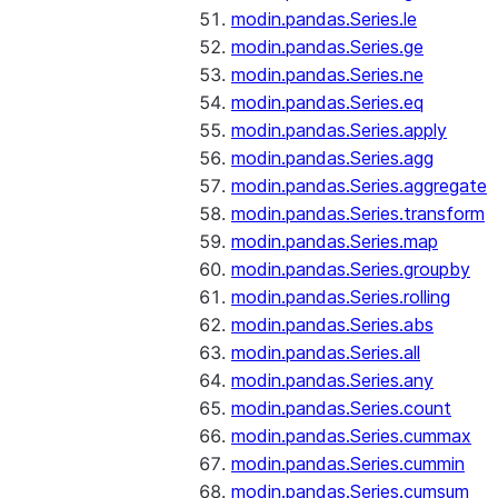
modin.pandas.Series.le
modin.pandas.Series.ge
modin.pandas.Series.ne
modin.pandas.Series.eq
modin.pandas.Series.apply
modin.pandas.Series.agg
modin.pandas.Series.aggregate
modin.pandas.Series.transform
modin.pandas.Series.map
modin.pandas.Series.groupby
modin.pandas.Series.rolling
modin.pandas.Series.abs
modin.pandas.Series.all
modin.pandas.Series.any
modin.pandas.Series.count
modin.pandas.Series.cummax
modin.pandas.Series.cummin
modin.pandas.Series.cumsum