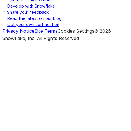
Develop with Snowflake
Share your feedback
Read the latest on our blog
Get your own certification
Privacy Notice
Site Terms
Cookies Settings
©
2026
Snowflake, Inc.
All Rights Reserved
.