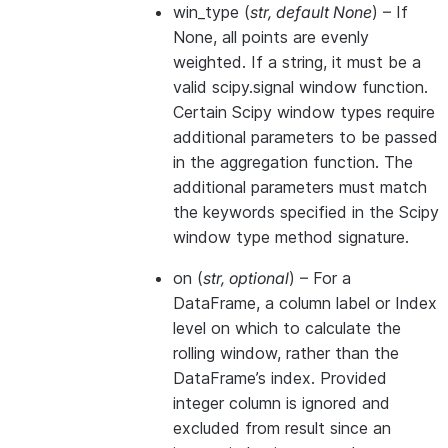
win_type
(
str
,
default None
) – If
None, all points are evenly
weighted. If a string, it must be a
valid scipy.signal window function.
Certain Scipy window types require
additional parameters to be passed
in the aggregation function. The
additional parameters must match
the keywords specified in the Scipy
window type method signature.
on
(
str
,
optional
) – For a
DataFrame, a column label or Index
level on which to calculate the
rolling window, rather than the
DataFrame’s index. Provided
integer column is ignored and
excluded from result since an