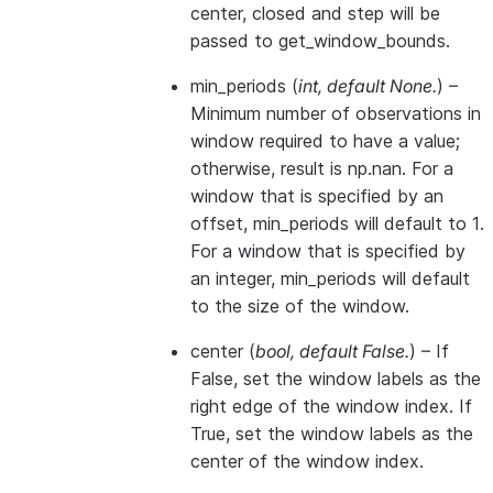
center, closed and step will be
passed to get_window_bounds.
min_periods
(
int
,
default None.
) –
Minimum number of observations in
window required to have a value;
otherwise, result is np.nan. For a
window that is specified by an
offset, min_periods will default to 1.
For a window that is specified by
an integer, min_periods will default
to the size of the window.
center
(
bool
,
default False.
) – If
False, set the window labels as the
right edge of the window index. If
True, set the window labels as the
center of the window index.