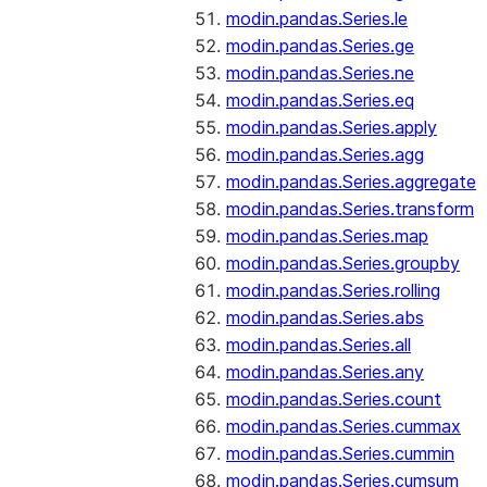
modin.pandas.Series.le
modin.pandas.Series.ge
modin.pandas.Series.ne
modin.pandas.Series.eq
modin.pandas.Series.apply
modin.pandas.Series.agg
modin.pandas.Series.aggregate
modin.pandas.Series.transform
modin.pandas.Series.map
modin.pandas.Series.groupby
modin.pandas.Series.rolling
modin.pandas.Series.abs
modin.pandas.Series.all
modin.pandas.Series.any
modin.pandas.Series.count
modin.pandas.Series.cummax
modin.pandas.Series.cummin
modin.pandas.Series.cumsum