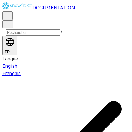
DOCUMENTATION
/
FR
Langue
English
Français