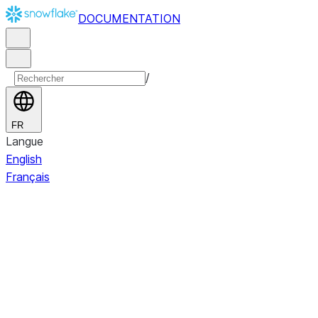
DOCUMENTATION
/
FR
Langue
English
Français