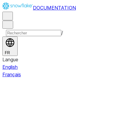
DOCUMENTATION
/
FR
Langue
English
Français