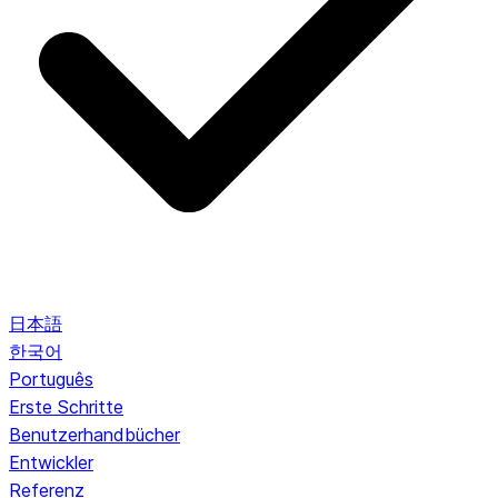
日本語
한국어
Português
Erste Schritte
Benutzerhandbücher
Entwickler
Referenz