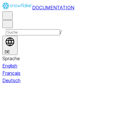
DOCUMENTATION
/
DE
Sprache
English
Français
Deutsch