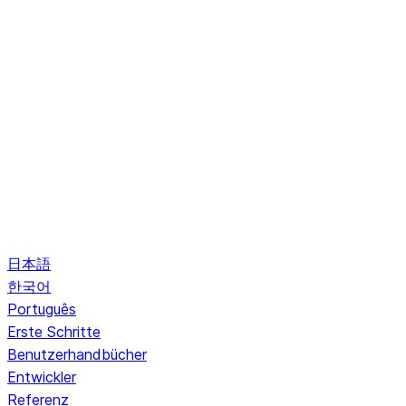
日本語
한국어
Português
Erste Schritte
Benutzerhandbücher
Entwickler
Referenz