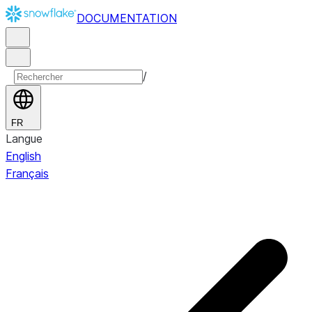
DOCUMENTATION
/
FR
Langue
English
Français