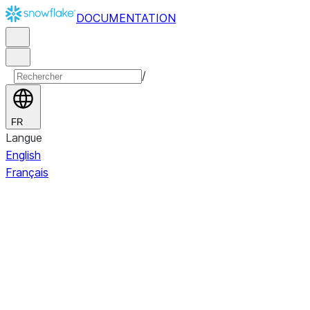
DOCUMENTATION
/
FR
Langue
English
Français