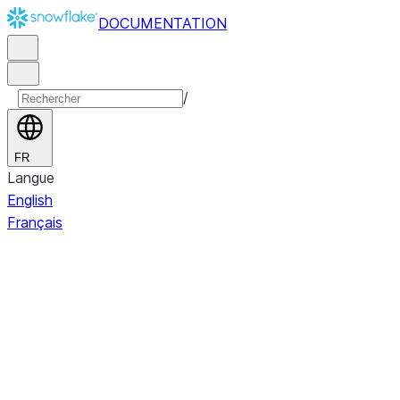
DOCUMENTATION
/
FR
Langue
English
Français