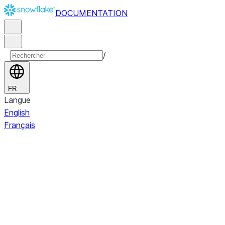
DOCUMENTATION
/
FR
Langue
English
Français