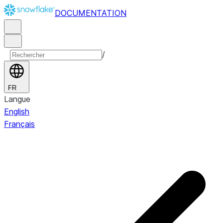
DOCUMENTATION
/
FR
Langue
English
Français