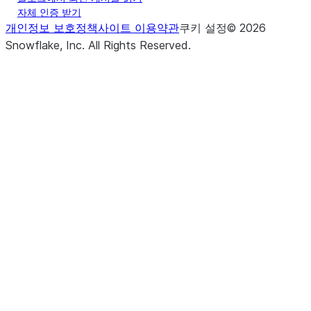
자체 인증 받기
개인정보 보호정책
사이트 이용약관
쿠키 설정
©
2026
Snowflake, Inc.
All Rights Reserved
.