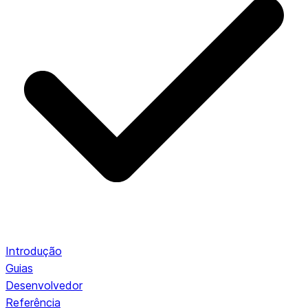
Introdução
Guias
Desenvolvedor
Referência