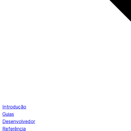
Introdução
Guias
Desenvolvedor
Referência