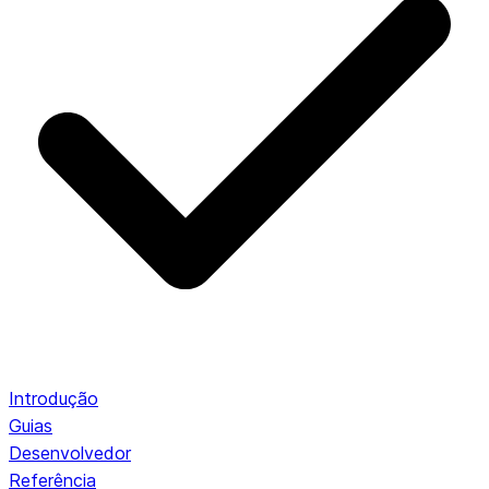
Introdução
Guias
Desenvolvedor
Referência