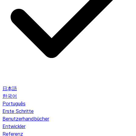
日本語
한국어
Português
Erste Schritte
Benutzerhandbücher
Entwickler
Referenz