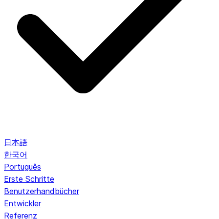
日本語
한국어
Português
Erste Schritte
Benutzerhandbücher
Entwickler
Referenz