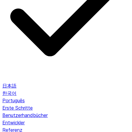
日本語
한국어
Português
Erste Schritte
Benutzerhandbücher
Entwickler
Referenz