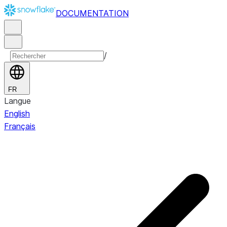
DOCUMENTATION
/
FR
Langue
English
Français