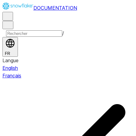
DOCUMENTATION
/
FR
Langue
English
Français