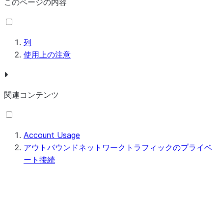
このページの内容
列
使用上の注意
関連コンテンツ
Account Usage
アウトバウンドネットワークトラフィックのプライベ
ート接続