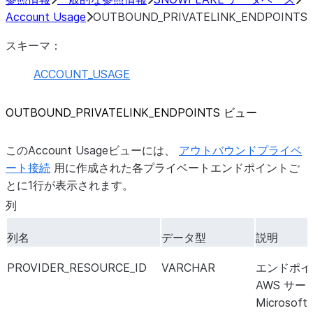
Account Usage
OUTBOUND_PRIVATELINK_ENDPOINTS
スキーマ：
ACCOUNT_USAGE
OUTBOUND_
PRIVATELINK_
ENDPOINTS ビュー
このAccount Usageビューには、
アウトバウンドプライベ
ート接続
用に作成された各プライベートエンドポイントご
とに1行が表示されます。
列
列名
データ型
説明
PROVIDER_RESOURCE_ID
VARCHAR
エンドポイ
AWS サ
Microsof