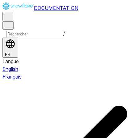
DOCUMENTATION
/
FR
Langue
English
Français