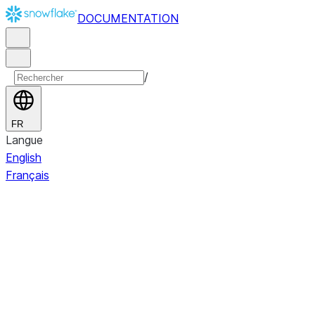
DOCUMENTATION
/
FR
Langue
English
Français