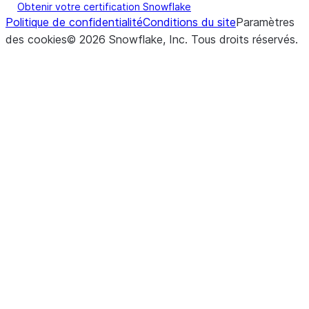
Obtenir votre certification Snowflake
Politique de confidentialité
Conditions du site
Paramètres
des cookies
©
2026
Snowflake, Inc.
Tous droits réservés
.