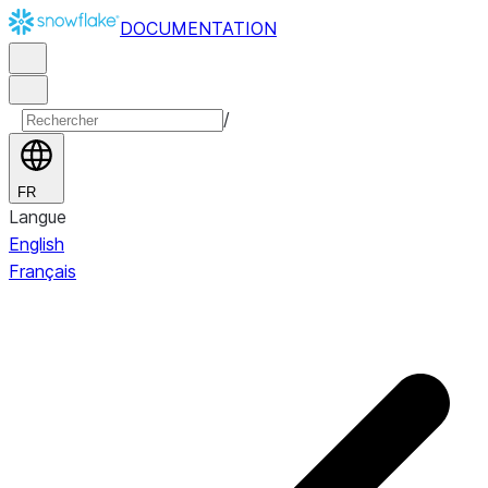
DOCUMENTATION
/
FR
Langue
English
Français