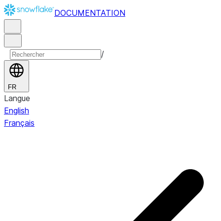
DOCUMENTATION
/
FR
Langue
English
Français