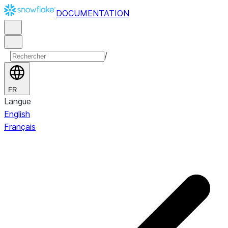
DOCUMENTATION
/
FR
Langue
English
Français