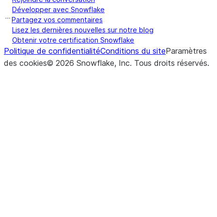
Développer avec Snowflake
Partagez vos commentaires
Lisez les dernières nouvelles sur notre blog
Obtenir votre certification Snowflake
Politique de confidentialité
Conditions du site
Paramètres
des cookies
©
2026
Snowflake, Inc.
Tous droits réservés
.