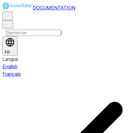
DOCUMENTATION
/
FR
Langue
English
Français