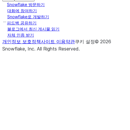
Snowflake 방문하기
대화에 참여하기
Snowflake로 개발하기
피드백 공유하기
블로그에서 최신 게시물 읽기
자체 인증 받기
개인정보 보호정책
사이트 이용약관
쿠키 설정
©
2026
Snowflake, Inc.
All Rights Reserved
.