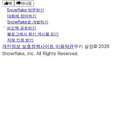
예
아니요
Snowflake 방문하기
대화에 참여하기
Snowflake로 개발하기
피드백 공유하기
블로그에서 최신 게시물 읽기
자체 인증 받기
개인정보 보호정책
사이트 이용약관
쿠키 설정
©
2026
Snowflake, Inc.
All Rights Reserved
.