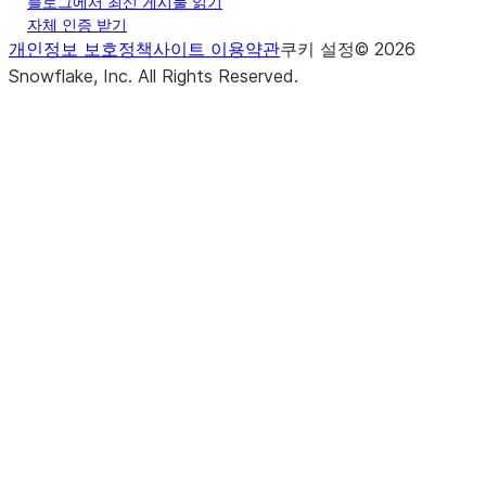
블로그에서 최신 게시물 읽기
자체 인증 받기
개인정보 보호정책
사이트 이용약관
쿠키 설정
©
2026
Snowflake, Inc.
All Rights Reserved
.