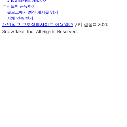
Snowflake로 개발하기
피드백 공유하기
블로그에서 최신 게시물 읽기
자체 인증 받기
개인정보 보호정책
사이트 이용약관
쿠키 설정
©
2026
Snowflake, Inc.
All Rights Reserved
.