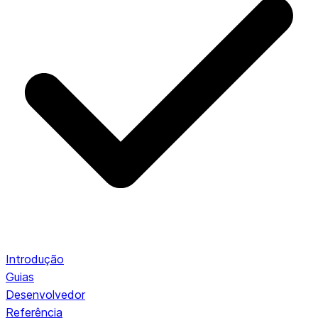
Introdução
Guias
Desenvolvedor
Referência