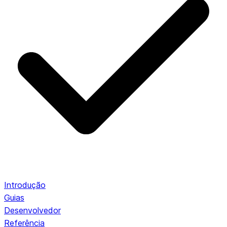
Introdução
Guias
Desenvolvedor
Referência