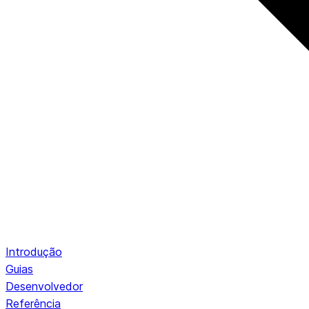
Introdução
Guias
Desenvolvedor
Referência