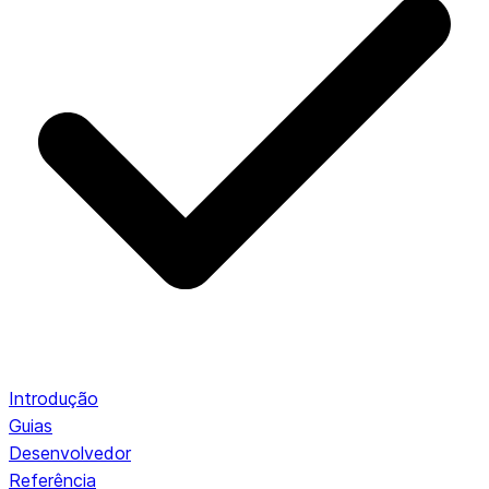
Introdução
Guias
Desenvolvedor
Referência