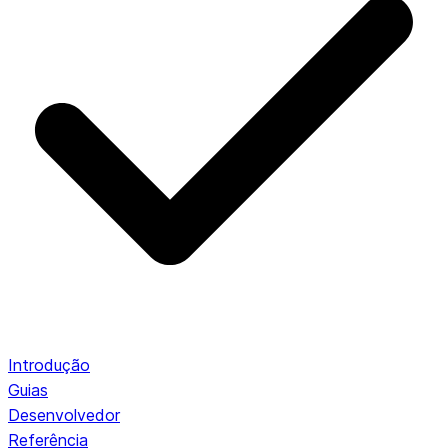
Introdução
Guias
Desenvolvedor
Referência